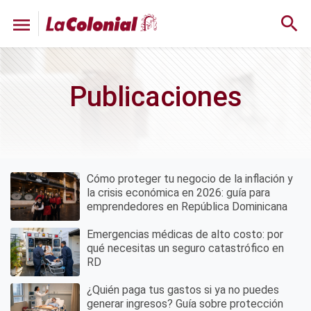
search
menu
Publicaciones
Pagination
Cómo proteger tu negocio de la inflación y
la crisis económica en 2026: guía para
emprendedores en República Dominicana
Emergencias médicas de alto costo: por
qué necesitas un seguro catastrófico en
RD
¿Quién paga tus gastos si ya no puedes
generar ingresos? Guía sobre protección