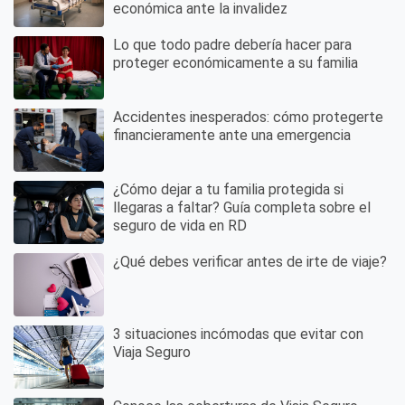
económica ante la invalidez
Lo que todo padre debería hacer para
proteger económicamente a su familia
Accidentes inesperados: cómo protegerte
financieramente ante una emergencia
¿Cómo dejar a tu familia protegida si
llegaras a faltar? Guía completa sobre el
seguro de vida en RD
¿Qué debes verificar antes de irte de viaje?
3 situaciones incómodas que evitar con
Viaja Seguro