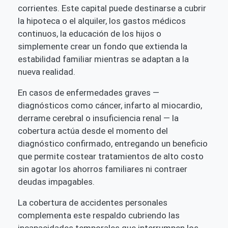
corrientes. Este capital puede destinarse a cubrir
la hipoteca o el alquiler, los gastos médicos
continuos, la educación de los hijos o
simplemente crear un fondo que extienda la
estabilidad familiar mientras se adaptan a la
nueva realidad.
En casos de enfermedades graves —
diagnósticos como cáncer, infarto al miocardio,
derrame cerebral o insuficiencia renal — la
cobertura actúa desde el momento del
diagnóstico confirmado, entregando un beneficio
que permite costear tratamientos de alto costo
sin agotar los ahorros familiares ni contraer
deudas impagables.
La cobertura de accidentes personales
complementa este respaldo cubriendo las
incapacidades temporales que interrumpen los