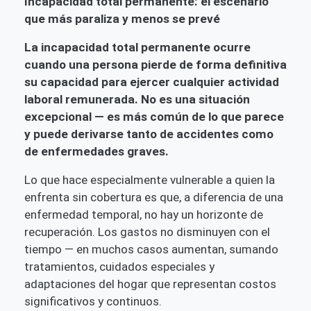
Incapacidad total permanente: el escenario
que más paraliza y menos se prevé
La incapacidad total permanente ocurre
cuando una persona pierde de forma definitiva
su capacidad para ejercer cualquier actividad
laboral remunerada. No es una situación
excepcional — es más común de lo que parece
y puede derivarse tanto de accidentes como
de enfermedades graves.
Lo que hace especialmente vulnerable a quien la
enfrenta sin cobertura es que, a diferencia de una
enfermedad temporal, no hay un horizonte de
recuperación. Los gastos no disminuyen con el
tiempo — en muchos casos aumentan, sumando
tratamientos, cuidados especiales y
adaptaciones del hogar que representan costos
significativos y continuos.