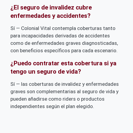
¿El seguro de invalidez cubre
enfermedades y accidentes?
Sí — Colonial Vital contempla coberturas tanto
para incapacidades derivadas de accidentes
como de enfermedades graves diagnosticadas,
con beneficios específicos para cada escenario.
¿Puedo contratar esta cobertura si ya
tengo un seguro de vida?
Sí — las coberturas de invalidez y enfermedades
graves son complementarias al seguro de vida y
pueden añadirse como riders o productos
independientes según el plan elegido.