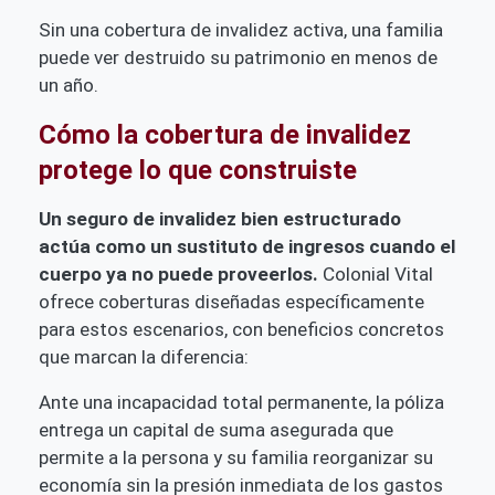
Sin una cobertura de invalidez activa, una familia
puede ver destruido su patrimonio en menos de
un año.
Cómo la cobertura de invalidez
protege lo que construiste
Un seguro de invalidez bien estructurado
actúa como un sustituto de ingresos cuando el
cuerpo ya no puede proveerlos.
Colonial Vital
ofrece coberturas diseñadas específicamente
para estos escenarios, con beneficios concretos
que marcan la diferencia:
Ante una incapacidad total permanente, la póliza
entrega un capital de suma asegurada que
permite a la persona y su familia reorganizar su
economía sin la presión inmediata de los gastos