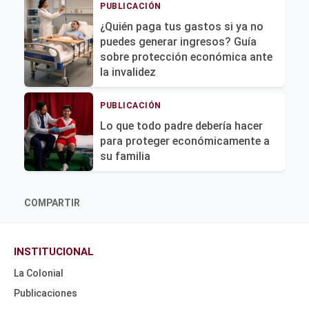
PUBLICACIÓN
¿Quién paga tus gastos si ya no
puedes generar ingresos? Guía
sobre protección económica ante
la invalidez
PUBLICACIÓN
Lo que todo padre debería hacer
para proteger económicamente a
su familia
COMPARTIR
INSTITUCIONAL
La Colonial
Publicaciones