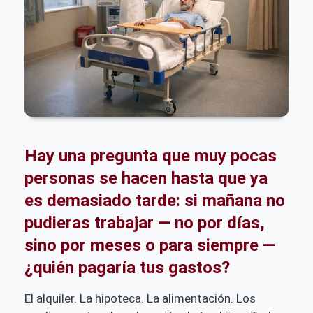
Hay una pregunta que muy pocas
personas se hacen hasta que ya
es demasiado tarde: si mañana no
pudieras trabajar — no por días,
sino por meses o para siempre —
¿quién pagaría tus gastos?
El alquiler. La hipoteca. La alimentación. Los