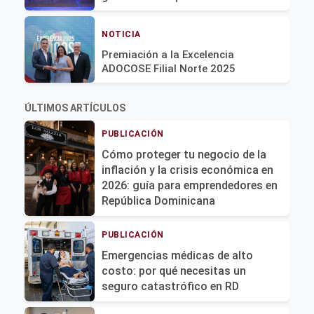
NOTICIA
Premiación a la Excelencia
ADOCOSE Filial Norte 2025
ÚLTIMOS ARTÍCULOS
PUBLICACIÓN
Cómo proteger tu negocio de la
inflación y la crisis económica en
2026: guía para emprendedores en
República Dominicana
PUBLICACIÓN
Emergencias médicas de alto
costo: por qué necesitas un
seguro catastrófico en RD