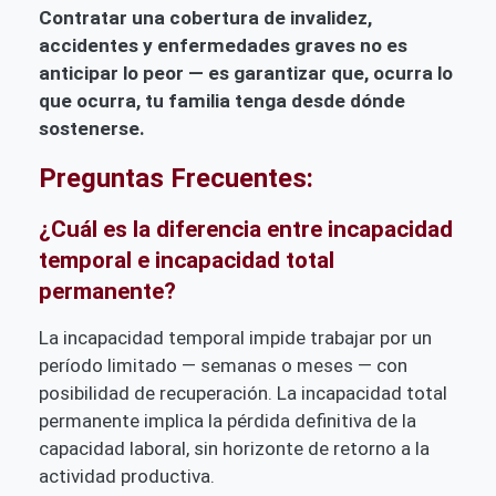
Contratar una cobertura de invalidez,
accidentes y enfermedades graves no es
anticipar lo peor — es garantizar que, ocurra lo
que ocurra, tu familia tenga desde dónde
sostenerse.
Preguntas Frecuentes:
¿Cuál es la diferencia entre incapacidad
temporal e incapacidad total
permanente?
La incapacidad temporal impide trabajar por un
período limitado — semanas o meses — con
posibilidad de recuperación. La incapacidad total
permanente implica la pérdida definitiva de la
capacidad laboral, sin horizonte de retorno a la
actividad productiva.