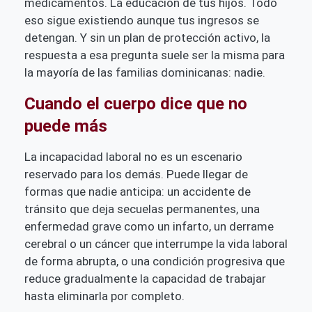
medicamentos. La educación de tus hijos. Todo
eso sigue existiendo aunque tus ingresos se
detengan. Y sin un plan de protección activo, la
respuesta a esa pregunta suele ser la misma para
la mayoría de las familias dominicanas: nadie.
Cuando el cuerpo dice que no
puede más
La incapacidad laboral no es un escenario
reservado para los demás. Puede llegar de
formas que nadie anticipa: un accidente de
tránsito que deja secuelas permanentes, una
enfermedad grave como un infarto, un derrame
cerebral o un cáncer que interrumpe la vida laboral
de forma abrupta, o una condición progresiva que
reduce gradualmente la capacidad de trabajar
hasta eliminarla por completo.