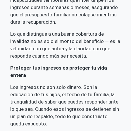
ingresos durante semanas o meses, asegurando
que el presupuesto familiar no colapse mientras
dura la recuperación.
Lo que distingue a una buena cobertura de
invalidez no es solo el monto del beneficio — es la
velocidad con que actúa y la claridad con que
responde cuando más se necesita.
Proteger tus ingresos es proteger tu vida
entera
Los ingresos no son solo dinero. Son la
educación de tus hijos, el techo de tu familia, la
tranquilidad de saber que puedes responder ante
lo que sea. Cuando esos ingresos se detienen sin
un plan de respaldo, todo lo que construiste
queda expuesto.