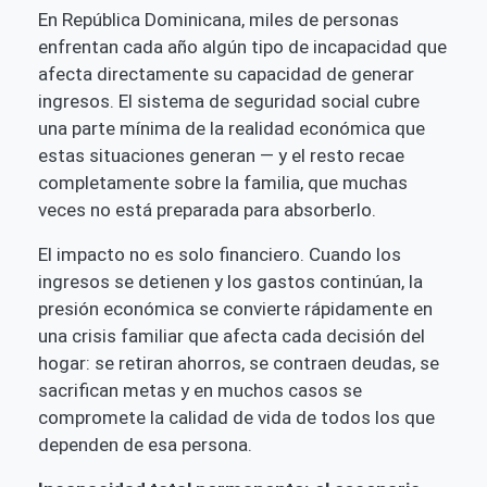
En República Dominicana, miles de personas
enfrentan cada año algún tipo de incapacidad que
afecta directamente su capacidad de generar
ingresos. El sistema de seguridad social cubre
una parte mínima de la realidad económica que
estas situaciones generan — y el resto recae
completamente sobre la familia, que muchas
veces no está preparada para absorberlo.
El impacto no es solo financiero. Cuando los
ingresos se detienen y los gastos continúan, la
presión económica se convierte rápidamente en
una crisis familiar que afecta cada decisión del
hogar: se retiran ahorros, se contraen deudas, se
sacrifican metas y en muchos casos se
compromete la calidad de vida de todos los que
dependen de esa persona.