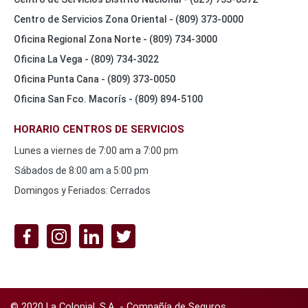
Centro de Servicios Zona Oriental - (809) 373-0000
Oficina Regional Zona Norte - (809) 734-3000
Oficina La Vega - (809) 734-3022
Oficina Punta Cana - (809) 373-0050
Oficina San Fco. Macorís - (809) 894-5100
HORARIO CENTROS DE SERVICIOS
Lunes a viernes de 7:00 am a 7:00 pm
Sábados de 8:00 am a 5:00 pm
Domingos y Feriados: Cerrados
REDES
SOCIALES
© 2020 La Colonial, S.A. - Compañía de Seguros.