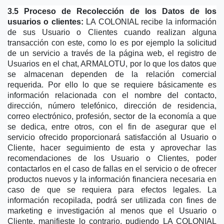
3.5 Proceso de Recolección de los Datos de los 
usuarios o clientes:
 LA COLONIAL recibe la información 
de sus Usuario o Clientes cuando realizan alguna 
transacción con este, como lo es por ejemplo la solicitud 
de un servicio a través de la página web, el registro de 
Usuarios en el chat, ARMALOTU, por lo que los datos que 
se almacenan dependen de la relación comercial 
requerida. Por ello lo que se requiere básicamente es 
información relacionada con el nombre del contacto, 
dirección, número telefónico, dirección de residencia, 
correo electrónico, profesión, sector de la economía a que 
se dedica, entre otros, con el fin de asegurar que el 
servicio ofrecido proporcionará satisfacción al Usuario o 
Cliente, hacer seguimiento de esta y aprovechar las 
recomendaciones de los Usuario o Clientes, poder 
contactarlos en el caso de fallas en el servicio o de ofrecer 
productos nuevos y la información financiera necesaria en 
caso de que se requiera para efectos legales. La 
información recopilada, podrá ser utilizada con fines de 
marketing e investigación al menos que el Usuario o 
Cliente, manifieste lo contrario, pudiendo LA COLONIAL 