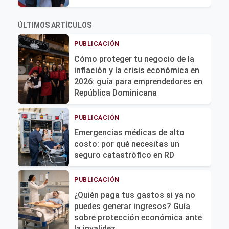
ÚLTIMOS ARTÍCULOS
PUBLICACIÓN
Cómo proteger tu negocio de la
inflación y la crisis económica en
2026: guía para emprendedores en
República Dominicana
PUBLICACIÓN
Emergencias médicas de alto
costo: por qué necesitas un
seguro catastrófico en RD
PUBLICACIÓN
¿Quién paga tus gastos si ya no
puedes generar ingresos? Guía
sobre protección económica ante
la invalidez