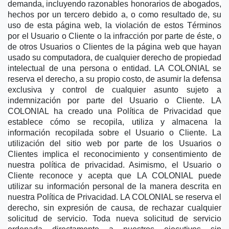
demanda, incluyendo razonables honorarios de abogados, 
hechos por un tercero debido a, o como resultado de, su 
uso de esta página web, la violación de estos Términos 
por el Usuario o Cliente o la infracción por parte de éste, o 
de otros Usuarios o Clientes de la página web que hayan 
usado su computadora, de cualquier derecho de propiedad 
intelectual de una persona o entidad. LA COLONIAL se 
reserva el derecho, a su propio costo, de asumir la defensa 
exclusiva y control de cualquier asunto sujeto a 
indemnización por parte del Usuario o Cliente. LA 
COLONIAL ha creado una Política de Privacidad que 
establece cómo se recopila, utiliza y almacena la 
información recopilada sobre el Usuario o Cliente. La 
utilización del sitio web por parte de los Usuarios o 
Clientes implica el reconocimiento y consentimiento de 
nuestra política de privacidad. Asimismo, el Usuario o 
Cliente reconoce y acepta que LA COLONIAL puede 
utilizar su información personal de la manera descrita en 
nuestra Política de Privacidad. LA COLONIAL se reserva el 
derecho, sin expresión de causa, de rechazar cualquier 
solicitud de servicio. Toda nueva solicitud de servicio 