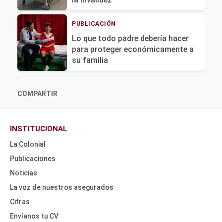
PUBLICACIÓN
Lo que todo padre debería hacer
para proteger económicamente a
su familia
COMPARTIR
INSTITUCIONAL
La Colonial
Publicaciones
Noticias
La voz de nuestros asegurados
Cifras
Envíanos tu CV