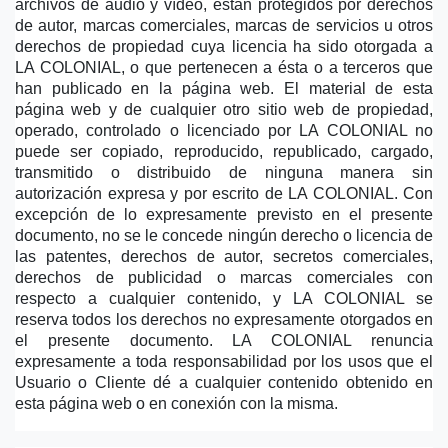
archivos de audio y vídeo, están protegidos por derechos 
de autor, marcas comerciales, marcas de servicios u otros 
derechos de propiedad cuya licencia ha sido otorgada a 
LA COLONIAL, o que pertenecen a ésta o a terceros que 
han publicado en la página web. El material de esta 
página web y de cualquier otro sitio web de propiedad, 
operado, controlado o licenciado por LA COLONIAL no 
puede ser copiado, reproducido, republicado, cargado, 
transmitido o distribuido de ninguna manera sin 
autorización expresa y por escrito de LA COLONIAL. Con 
excepción de lo expresamente previsto en el presente 
documento, no se le concede ningún derecho o licencia de 
las patentes, derechos de autor, secretos comerciales, 
derechos de publicidad o marcas comerciales con 
respecto a cualquier contenido, y LA COLONIAL se 
reserva todos los derechos no expresamente otorgados en 
el presente documento. LA COLONIAL renuncia 
expresamente a toda responsabilidad por los usos que el 
Usuario o Cliente dé a cualquier contenido obtenido en 
esta página web o en conexión con la misma.