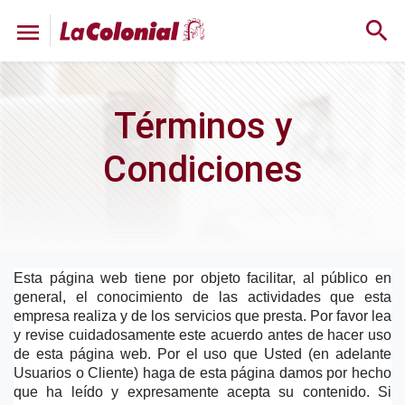
search
menu
Términos y
Condiciones
Esta página web tiene por objeto facilitar, al público en 
general, el conocimiento de las actividades que esta 
empresa realiza y de los servicios que presta. Por favor lea 
y revise cuidadosamente este acuerdo antes de hacer uso 
de esta página web. Por el uso que Usted (en adelante 
Usuarios o Cliente) haga de esta página damos por hecho 
que ha leído y expresamente acepta su contenido. Si 