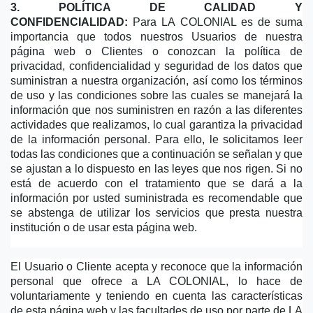
3. POLÍTICA DE CALIDAD Y 
CONFIDENCIALIDAD:
 Para LA COLONIAL es de suma 
importancia que todos nuestros Usuarios de nuestra 
página web o Clientes o conozcan la política de 
privacidad, confidencialidad y seguridad de los datos que 
suministran a nuestra organización, así como los términos 
de uso y las condiciones sobre las cuales se manejará la 
información que nos suministren en razón a las diferentes 
actividades que realizamos, lo cual garantiza la privacidad 
de la información personal. Para ello, le solicitamos leer 
todas las condiciones que a continuación se señalan y que 
se ajustan a lo dispuesto en las leyes que nos rigen. Si no 
está de acuerdo con el tratamiento que se dará a la 
información por usted suministrada es recomendable que 
se abstenga de utilizar los servicios que presta nuestra 
institución o de usar esta página web.
El Usuario o Cliente acepta y reconoce que la información 
personal que ofrece a LA COLONIAL, lo hace de 
voluntariamente y teniendo en cuenta las características 
de esta página web y las facultades de uso por parte de LA 