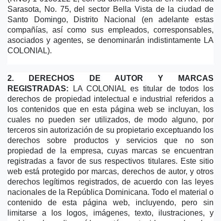
Sarasota, No. 75, del sector Bella Vista de la ciudad de 
Santo Domingo, Distrito Nacional (en adelante estas 
compañías, así como sus empleados, corresponsables, 
asociados y agentes, se denominarán indistintamente LA 
COLONIAL).
2. DERECHOS DE AUTOR Y MARCAS 
REGISTRADAS:
 LA COLONIAL es titular de todos los 
derechos de propiedad intelectual e industrial referidos a 
los contenidos que en esta página web se incluyan, los 
cuales no pueden ser utilizados, de modo alguno, por 
terceros sin autorización de su propietario exceptuando los 
derechos sobre productos y servicios que no son 
propiedad de la empresa, cuyas marcas se encuentran 
registradas a favor de sus respectivos titulares. Este sitio 
web está protegido por marcas, derechos de autor, y otros 
derechos legítimos registrados, de acuerdo con las leyes 
nacionales de la República Dominicana. Todo el material o 
contenido de esta página web, incluyendo, pero sin 
limitarse a los logos, imágenes, texto, ilustraciones, y 