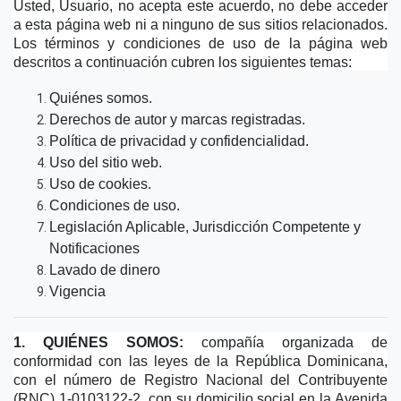
Usted, Usuario, no acepta este acuerdo, no debe acceder 
a esta página web ni a ninguno de sus sitios relacionados. 
Los términos y condiciones de uso de la página web 
descritos a continuación cubren los siguientes temas:
Quiénes somos. 
Derechos de autor y marcas registradas. 
Política de privacidad y confidencialidad. 
Uso del sitio web. 
Uso de cookies. 
Condiciones de uso. 
Legislación Aplicable, Jurisdicción Competente y 
Notificaciones 
Lavado de dinero 
Vigencia
1. QUIÉNES SOMOS:
 compañía organizada de 
conformidad con las leyes de la República Dominicana, 
con el número de Registro Nacional del Contribuyente 
(RNC) 1-0103122-2, con su domicilio social en la Avenida 