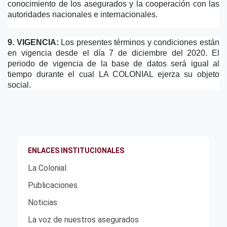
conocimiento de los asegurados y la cooperación con las 
autoridades nacionales e internacionales.
9. VIGENCIA:
 Los presentes términos y condiciones están 
en vigencia desde el día 7 de diciembre del 2020. El 
periodo de vigencia de la base de datos será igual al 
tiempo durante el cual LA COLONIAL ejerza su objeto 
social.
ENLACES INSTITUCIONALES
La Colonial
Publicaciones
Noticias
La voz de nuestros asegurados