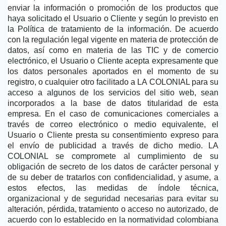
enviar la información o promoción de los productos que 
haya solicitado el Usuario o Cliente y según lo previsto en 
la Política de tratamiento de la información. De acuerdo 
con la regulación legal vigente en materia de protección de 
datos, así como en materia de las TIC y de comercio 
electrónico, el Usuario o Cliente acepta expresamente que 
los datos personales aportados en el momento de su 
registro, o cualquier otro facilitado a LA COLONIAL para su 
acceso a algunos de los servicios del sitio web, sean 
incorporados a la base de datos titularidad de esta 
empresa. En el caso de comunicaciones comerciales a 
través de correo electrónico o medio equivalente, el 
Usuario o Cliente presta su consentimiento expreso para 
el envío de publicidad a través de dicho medio. LA 
COLONIAL se compromete al cumplimiento de su 
obligación de secreto de los datos de carácter personal y 
de su deber de tratarlos con confidencialidad, y asume, a 
estos efectos, las medidas de índole técnica, 
organizacional y de seguridad necesarias para evitar su 
alteración, pérdida, tratamiento o acceso no autorizado, de 
acuerdo con lo establecido en la normatividad colombiana 