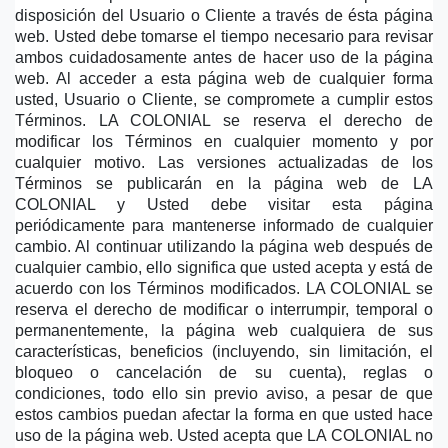
disposición del Usuario o Cliente a través de ésta página 
web. Usted debe tomarse el tiempo necesario para revisar 
ambos cuidadosamente antes de hacer uso de la página 
web. Al acceder a esta página web de cualquier forma 
usted, Usuario o Cliente, se compromete a cumplir estos 
Términos. LA COLONIAL se reserva el derecho de 
modificar los Términos en cualquier momento y por 
cualquier motivo. Las versiones actualizadas de los 
Términos se publicarán en la página web de LA 
COLONIAL y Usted debe visitar esta página 
periódicamente para mantenerse informado de cualquier 
cambio. Al continuar utilizando la página web después de 
cualquier cambio, ello significa que usted acepta y está de 
acuerdo con los Términos modificados. LA COLONIAL se 
reserva el derecho de modificar o interrumpir, temporal o 
permanentemente, la página web cualquiera de sus 
características, beneficios (incluyendo, sin limitación, el 
bloqueo o cancelación de su cuenta), reglas o 
condiciones, todo ello sin previo aviso, a pesar de que 
estos cambios puedan afectar la forma en que usted hace 
uso de la página web. Usted acepta que LA COLONIAL no 