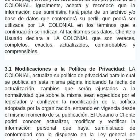
COLONIAL. Igualmente, acepta y reconoce que la 
información que suministra hará parte de un archivo y/o 
base de datos que contenderá su perfil, que podrá ser 
utilizada por LA COLONIAL en los términos que a 
continuación se indican. Al facilitarnos sus datos, Cliente o 
Usuario declara a LA COLONIAL que son veraces, 
completos, exactos, actualizados, comprobables y 
comprensibles.
3.1 Modificaciones a la Política de Privacidad:
 LA 
COLONIAL, actualiza su política de privacidad para lo cual 
se publica en esta misma página indicando la fecha de 
actualización, cambios que serán ajustados a la 
normatividad que sobre la misma sean expedidos por el 
legislador y conlleven la modificación de la política 
adoptada por la organización, entrando en vigencia desde 
el mismo momento de su publicación. El Usuario o Cliente 
podrá conocer, actualizar, modificar y rectificar la 
información personal que haya suministrado de 
conformidad con lo dispuesto en la Ley general de 