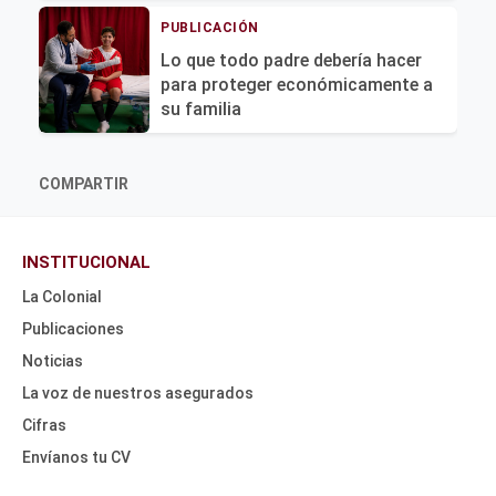
PUBLICACIÓN
Lo que todo padre debería hacer
para proteger económicamente a
su familia
COMPARTIR
INSTITUCIONAL
La Colonial
Publicaciones
Noticias
La voz de nuestros asegurados
Cifras
Envíanos tu CV
HEADER