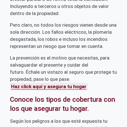
Incluyendo a terceros u otros objetos de valor
dentro de la propiedad.
Pero claro, no todos los riesgos vienen desde una
sola dirección. Los fallos eléctricos, la plomería
desgastada, los robos e incluso los incendios
representan un riesgo que tomar en cuenta.
La prevención es el motivo que necesitas, para
salvaguardar el presente y cuidar del
futuro.
Échale un vistazo al seguro que protege tu
propiedad, pase lo que pase.
Haz click aquí y asegura tu hogar
Conoce los tipos de cobertura con
los que asegurar tu hogar.
Según los peligros a los que esté expuesta tu