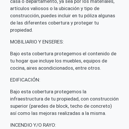
casa o departamento, ya sea por los materiales,
artículos valiosos o la ubicación y tipo de
construcción, puedes incluir en tu póliza algunas
de las diferentes cobertura y proteger tu
propiedad.
MOBILIARIO Y ENSERES:
Bajo esta cobertura protegemos el contenido de
tu hogar que incluye los muebles, equipos de
cocina, aires acondicionados, entre otros.
EDIFICACIÓN:
Bajo esta cobertura protegemos la
infraestructura de tu propiedad, con construcción
superior (paredes de block, techo de concreto)
así como las mejoras realizadas a la misma.
INCENDIO Y/O RAYO: