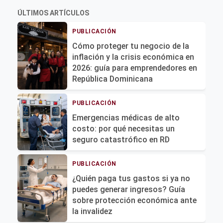
ÚLTIMOS ARTÍCULOS
PUBLICACIÓN
Cómo proteger tu negocio de la
inflación y la crisis económica en
2026: guía para emprendedores en
República Dominicana
PUBLICACIÓN
Emergencias médicas de alto
costo: por qué necesitas un
seguro catastrófico en RD
PUBLICACIÓN
¿Quién paga tus gastos si ya no
puedes generar ingresos? Guía
sobre protección económica ante
la invalidez