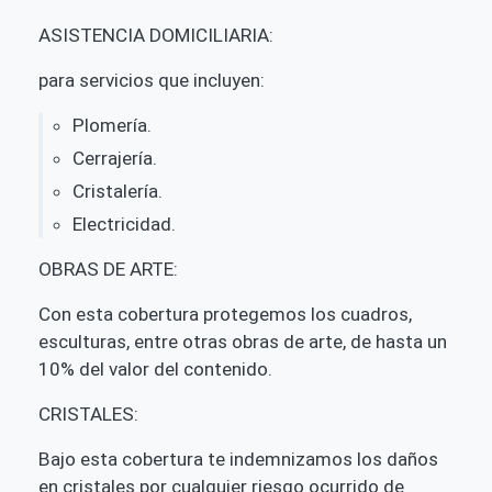
ASISTENCIA DOMICILIARIA:
para servicios que incluyen:
Plomería.
Cerrajería.
Cristalería.
Electricidad.
OBRAS DE ARTE:
Con esta cobertura protegemos los cuadros,
esculturas, entre otras obras de arte, de hasta un
10% del valor del contenido.
CRISTALES:
Bajo esta cobertura te indemnizamos los
daños
en cristales por cualquier riesgo ocurrido de