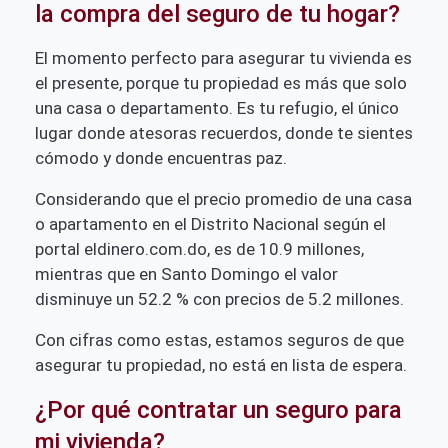
la compra del seguro de tu hogar?
El momento perfecto para asegurar tu vivienda es
el presente, porque tu propiedad es más que solo
una casa o departamento. Es tu refugio, el único
lugar donde atesoras recuerdos, donde te sientes
cómodo y donde encuentras paz.
Considerando que el precio promedio de una casa
o apartamento en el Distrito Nacional según el
portal eldinero.com.do, es de 10.9 millones,
mientras que en Santo Domingo el valor
disminuye un 52.2 % con precios de 5.2 millones.
Con cifras como estas, estamos seguros de que
asegurar tu propiedad, no está en lista de espera.
¿Por qué contratar un seguro para
mi vivienda?