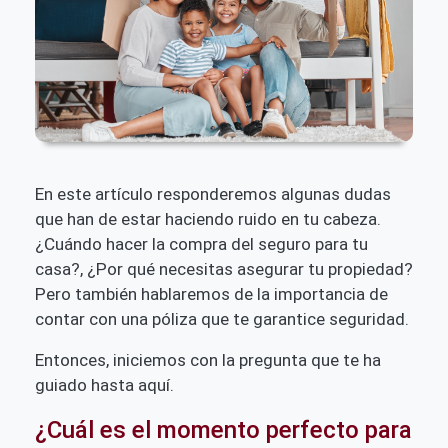
En este artículo responderemos algunas dudas
que han de estar haciendo ruido en tu cabeza.
¿Cuándo hacer la compra del seguro para tu
casa?, ¿Por qué necesitas asegurar tu propiedad?
Pero también hablaremos de la importancia de
contar con una póliza que te garantice seguridad.
Entonces, iniciemos con la pregunta que te ha
guiado hasta aquí.
¿Cuál es el momento perfecto para