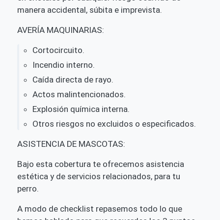
manera accidental, súbita e imprevista.
AVERÍA MAQUINARIAS:
Cortocircuito.
Incendio interno.
Caída directa de rayo.
Actos malintencionados.
Explosión química interna.
Otros riesgos no excluidos o especificados.
ASISTENCIA DE MASCOTAS:
Bajo esta cobertura te ofrecemos asistencia
estética y de servicios relacionados, para tu
perro.
A modo de checklist repasemos todo lo que