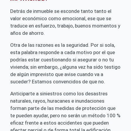
Detrás de inmueble se esconde tanto tanto el
valor económico como emocional, ese que se
traduce en esfuerzo, trabajo, buenos momentos y
años de ahorro.
Otra de las razones es la seguridad.
Por si sola,
esta palabra responde a cada motivo por el que
podrías estar cuestionando si asegurar o no tu
vivienda; sin embargo, ¿alguna vez ha sido testigo
de algún imprevisto que avise cuando va a
suceder? Estamos convencidos de que no.
Anticiparte a siniestros como los desastres
naturales, rayos, huracanes e inundaciones
forman parte de las medidas de protección que
te pueden ayudar, pero no serán un método 100 %
eficaz frente a estos accidentes que pueden
afectar parcial o de forma total la edificación.