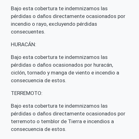
Bajo esta cobertura te indemnizamos las
pérdidas o daños directamente ocasionados por
incendio o rayo, excluyendo pérdidas
consecuentes.
HURACÁN:
Bajo esta cobertura te indemnizamos las
pérdidas o daños ocasionados por huracán,
ciclón, tornado y manga de viento e incendio a
consecuencia de estos.
TERREMOTO:
Bajo esta cobertura te indemnizamos las
pérdidas o daños directamente ocasionados por
terremoto o temblor de Tierra e incendios a
consecuencia de estos.