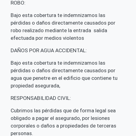
ROBO:
Bajo esta cobertura te indemnizamos las
pérdidas o daños directamente causados por
robo realizado mediante la entrada salida
efectuada por medios violentos
DAÑOS POR AGUA ACCIDENTAL:
Bajo esta cobertura te indemnizamos las
pérdidas o daños directamente causados por
agua que penetre en el edificio que contiene tu
propiedad asegurada,
RESPONSABILIDAD CIVIL:
Cubrimos las pérdidas que de forma legal sea
obligado a pagar el asegurado, por lesiones
corporales o daños a propiedades de terceras
personas.